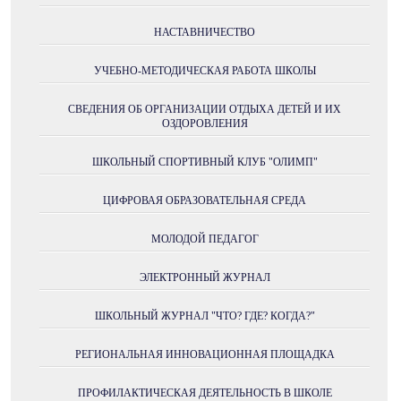
НАСТАВНИЧЕСТВО
УЧЕБНО-МЕТОДИЧЕСКАЯ РАБОТА ШКОЛЫ
СВЕДЕНИЯ ОБ ОРГАНИЗАЦИИ ОТДЫХА ДЕТЕЙ И ИХ
ОЗДОРОВЛЕНИЯ
ШКОЛЬНЫЙ СПОРТИВНЫЙ КЛУБ "ОЛИМП"
ЦИФРОВАЯ ОБРАЗОВАТЕЛЬНАЯ СРЕДА
МОЛОДОЙ ПЕДАГОГ
ЭЛЕКТРОННЫЙ ЖУРНАЛ
ШКОЛЬНЫЙ ЖУРНАЛ "ЧТО? ГДЕ? КОГДА?"
РЕГИОНАЛЬНАЯ ИННОВАЦИОННАЯ ПЛОЩАДКА
ПРОФИЛАКТИЧЕСКАЯ ДЕЯТЕЛЬНОСТЬ В ШКОЛЕ