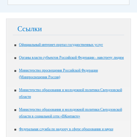
Ссылки
Официальный интернет-портал государственных услуг
Органы власти субъектов Российской Федерации - навстречу людям
Министерство просвещения Российской Федерации
(Минпросвещения России)
Министерство образования и молодежной политики Свердловской
области
Министерство образования и молодежной политики Свердловской
области в социальной сети «ВКонтакте»
Федеральная служба по надзору в сфере образования и науки