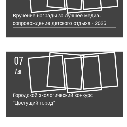
Вручение награды за лучшее медиа-
сопровождение детского отдыха - 2025
07
Авг
Городской экологический конкурс
"Цветущий город"