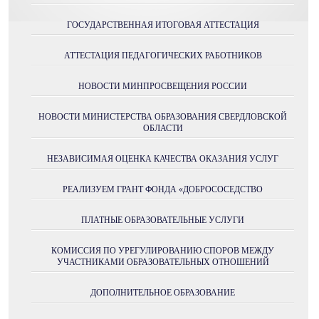
ГОСУДАРСТВЕННАЯ ИТОГОВАЯ АТТЕСТАЦИЯ
АТТЕСТАЦИЯ ПЕДАГОГИЧЕСКИХ РАБОТНИКОВ
НОВОСТИ МИНПРОСВЕЩЕНИЯ РОССИИ
НОВОСТИ МИНИСТЕРСТВА ОБРАЗОВАНИЯ СВЕРДЛОВСКОЙ
ОБЛАСТИ
НЕЗАВИСИМАЯ ОЦЕНКА КАЧЕСТВА ОКАЗАНИЯ УСЛУГ
РЕАЛИЗУЕМ ГРАНТ ФОНДА «ДОБРОСОСЕДСТВО
ПЛАТНЫЕ ОБРАЗОВАТЕЛЬНЫЕ УСЛУГИ
КОМИССИЯ ПО УРЕГУЛИРОВАНИЮ СПОРОВ МЕЖДУ
УЧАСТНИКАМИ ОБРАЗОВАТЕЛЬНЫХ ОТНОШЕНИЙ
ДОПОЛНИТЕЛЬНОЕ ОБРАЗОВАНИЕ