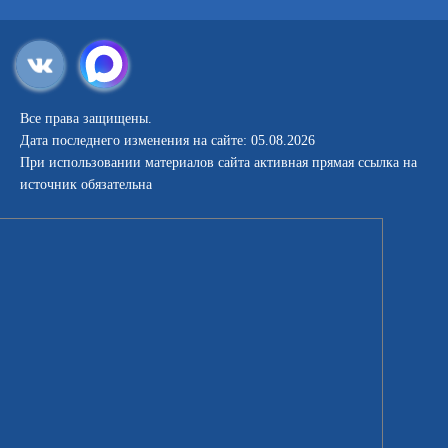
Все права защищены.
Дата последнего изменения на сайте: 05.08.2026
При использовании материалов сайта активная прямая ссылка на
источник обязательна