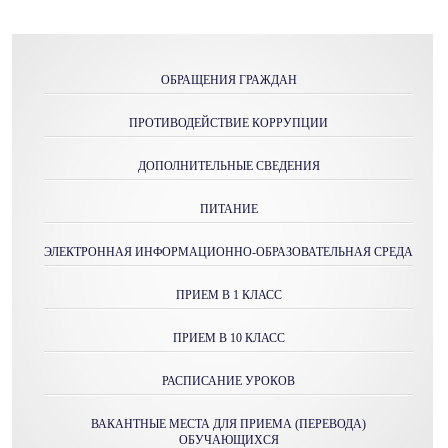
ОБРАЩЕНИЯ ГРАЖДАН
ПРОТИВОДЕЙСТВИЕ КОРРУПЦИИ
ДОПОЛНИТЕЛЬНЫЕ СВЕДЕНИЯ
ПИТАНИЕ
ЭЛЕКТРОННАЯ ИНФОРМАЦИОННО-ОБРАЗОВАТЕЛЬНАЯ СРЕДА
ПРИЕМ В 1 КЛАСС
ПРИЕМ В 10 КЛАСС
РАСПИСАНИЕ УРОКОВ
ВАКАНТНЫЕ МЕСТА ДЛЯ ПРИЕМА (ПЕРЕВОДА)
ОБУЧАЮЩИХСЯ