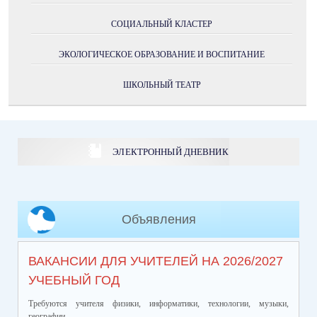
СОЦИАЛЬНЫЙ КЛАСТЕР
ЭКОЛОГИЧЕСКОЕ ОБРАЗОВАНИЕ И ВОСПИТАНИЕ
ШКОЛЬНЫЙ ТЕАТР
ЭЛЕКТРОННЫЙ ДНЕВНИК
Объявления
ВАКАНСИИ ДЛЯ УЧИТЕЛЕЙ НА 2026/2027
УЧЕБНЫЙ ГОД
Требуются учителя физики, информатики, технологии, музыки,
географии.