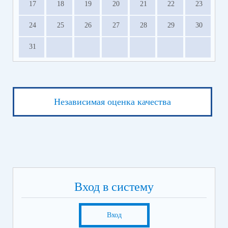
17
18
19
20
21
22
23
24
25
26
27
28
29
30
31
Независимая оценка качества
Вход в систему
Вход