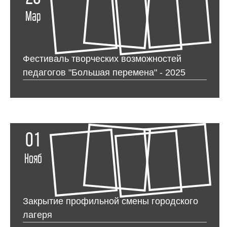
Мар
Фестиваль творческих возможностей
педагогов "Большая перемена" - 2025
01
Нояб
Закрытие профильной смены городского
лагеря