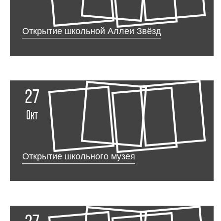
Открытие школьной Аллеи Звёзд
27
Окт
Открытие школьного музея