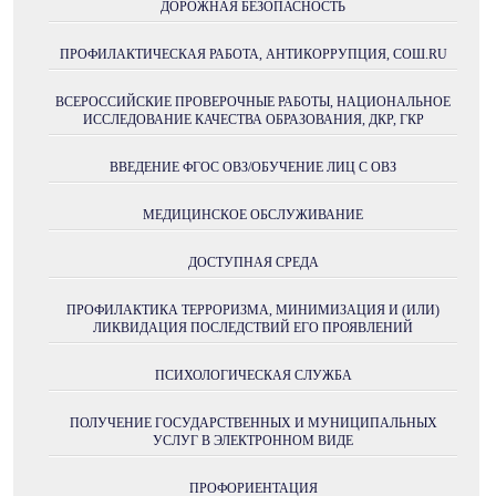
ДОРОЖНАЯ БЕЗОПАСНОСТЬ
ПРОФИЛАКТИЧЕСКАЯ РАБОТА, АНТИКОРРУПЦИЯ, СОШ.RU
ВСЕРОССИЙСКИЕ ПРОВЕРОЧНЫЕ РАБОТЫ, НАЦИОНАЛЬНОЕ
ИССЛЕДОВАНИЕ КАЧЕСТВА ОБРАЗОВАНИЯ, ДКР, ГКР
ВВЕДЕНИЕ ФГОС ОВЗ/ОБУЧЕНИЕ ЛИЦ С ОВЗ
МЕДИЦИНСКОЕ ОБСЛУЖИВАНИЕ
ДОСТУПНАЯ СРЕДА
ПРОФИЛАКТИКА ТЕРРОРИЗМА, МИНИМИЗАЦИЯ И (ИЛИ)
ЛИКВИДАЦИЯ ПОСЛЕДСТВИЙ ЕГО ПРОЯВЛЕНИЙ
ПСИХОЛОГИЧЕСКАЯ СЛУЖБА
ПОЛУЧЕНИE ГОСУДАРСТВЕННЫХ И МУНИЦИПАЛЬНЫХ
УСЛУГ В ЭЛЕКТРОННОМ ВИДЕ
ПРОФОРИЕНТАЦИЯ