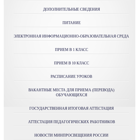
ДОПОЛНИТЕЛЬНЫЕ СВЕДЕНИЯ
ПИТАНИЕ
ЭЛЕКТРОННАЯ ИНФОРМАЦИОННО-ОБРАЗОВАТЕЛЬНАЯ СРЕДА
ПРИЕМ В 1 КЛАСС
ПРИЕМ В 10 КЛАСС
РАСПИСАНИЕ УРОКОВ
ВАКАНТНЫЕ МЕСТА ДЛЯ ПРИЕМА (ПЕРЕВОДА)
ОБУЧАЮЩИХСЯ
ГОСУДАРСТВЕННАЯ ИТОГОВАЯ АТТЕСТАЦИЯ
АТТЕСТАЦИЯ ПЕДАГОГИЧЕСКИХ РАБОТНИКОВ
НОВОСТИ МИНПРОСВЕЩЕНИЯ РОССИИ