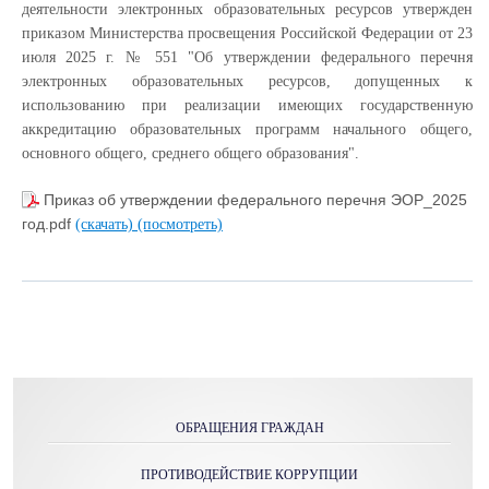
деятельности электронных образовательных ресурсов утвержден
приказом Министерства просвещения Российской Федерации от 23
июля 2025 г. № 551 "Об утверждении федерального перечня
электронных образовательных ресурсов, допущенных к
использованию при реализации имеющих государственную
аккредитацию образовательных программ начального общего,
основного общего, среднего общего образования".
Приказ об утверждении федерального перечня ЭОР_2025
год.pdf
(скачать)
(посмотреть)
ОБРАЩЕНИЯ ГРАЖДАН
ПРОТИВОДЕЙСТВИЕ КОРРУПЦИИ