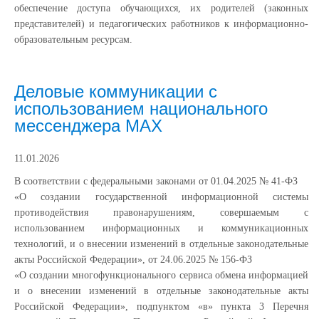
обеспечение доступа обучающихся, их родителей (законных
представителей) и педагогических работников к информационно-
образовательным ресурсам.
Деловые коммуникации с
использованием национального
мессенджера МАХ
11.01.2026
В соответствии с федеральными законами от 01.04.2025 № 41-ФЗ
«О создании государственной информационной системы
противодействия правонарушениям, совершаемым с
использованием информационных и коммуникационных
технологий, и о внесении изменений в отдельные законодательные
акты Российской Федерации», от 24.06.2025 № 156-ФЗ
«О создании многофункционального сервиса обмена информацией
и о внесении изменений в отдельные законодательные акты
Российской Федерации», подпунктом «в» пункта 3 Перечня