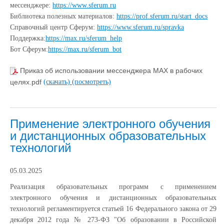
мессенджере:
https://www.sferum.ru
Библиотека полезных материалов:
https://prof.sferum.ru/start_docs
Справочный центр Сферум:
https://www.sferum.ru/spravka
Поддержка:
https://max.ru/sferum_help
Бот Сферум:
https://max.ru/sferum_bot
Приказ об использовании мессенджера МАХ в рабочих
целях.pdf
(скачать)
(посмотреть)
Применение электронного обучения
и дистанционных образовательных
технологий
05.03.2025
Реализация образовательных программ с применением
электронного обучения и дистанционных образовательных
технологий регламентируется статьей 16 Федерального закона от 29
декабря 2012 года № 273-ФЗ "Об образовании в Российской