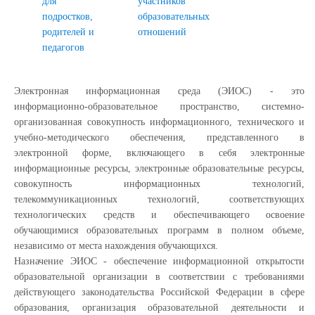
для
участников
подростков,
образовательных
родителей и
отношений
педагогов
Электронная информационная среда (ЭИОС) - это
информационно-образовательное пространство, системно-
организованная совокупность информационного, технического и
учебно-методического обеспечения, представленного в
электронной форме, включающего в себя электронные
информационные ресурсы, электронные образовательные ресурсы,
совокупность информационных технологий,
телекоммуникационных технологий, соответствующих
технологических средств и обеспечивающего освоение
обучающимися образовательных программ в полном объеме,
независимо от места нахождения обучающихся.
Назначение ЭИОС - обеспечение информационной открытости
образовательной организации в соответствии с требованиями
действующего законодательства Российской Федерации в сфере
образования, организация образовательной деятельности и