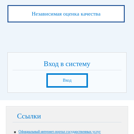
Независимая оценка качества
Вход в систему
Вход
Ссылки
Официальный интернет-портал государственных услуг