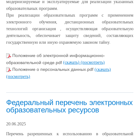
модернизируемые и эксплуатируемые для реализации указанных
образовательных программ.
При реализации образовательных программ с применением
электронного обучения, дистанционных образовательных
технологий организация , осуществляющая образовательную
деятельность, обеспечивает защиту сведений, составляющих
государственную или иную охраняемую законом тайну.
Положение об электронной информационно-
образовательной среде.pdf
(скачать)
(посмотреть)
Положение о персональных данных.pdf
(скачать)
(посмотреть)
Федеральный перечень электронных
образовательных ресурсов
20.06.2025
Перечень разрешенных к использованию в образовательной