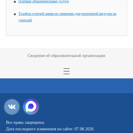
Платные образовательные услуги
Телефон горячей линии по снижению документарной нагрузки на
учителей
Сведения об образовательной организации
Все права защищены.
Дата последнего изменения на сайте: 07.08.2026