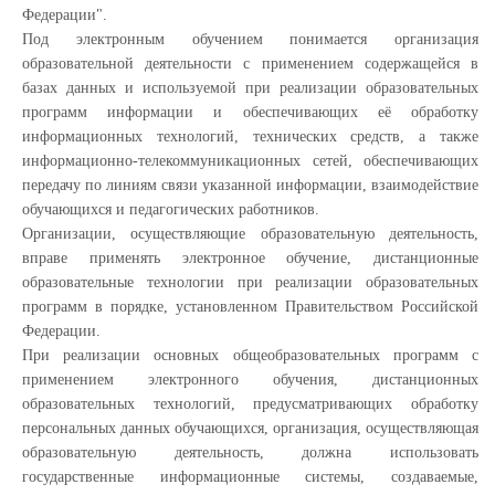
Федерации".
Под электронным обучением понимается организация
образовательной деятельности с применением содержащейся в
базах данных и используемой при реализации образовательных
программ информации и обеспечивающих её обработку
информационных технологий, технических средств, а также
информационно-телекоммуникационных сетей, обеспечивающих
передачу по линиям связи указанной информации, взаимодействие
обучающихся и педагогических работников.
Организации, осуществляющие образовательную деятельность,
вправе применять электронное обучение, дистанционные
образовательные технологии при реализации образовательных
программ в порядке, установленном Правительством Российской
Федерации.
При реализации основных общеобразовательных программ с
применением электронного обучения, дистанционных
образовательных технологий, предусматривающих обработку
персональных данных обучающихся, организация, осуществляющая
образовательную деятельность, должна использовать
государственные информационные системы, создаваемые,