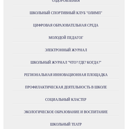
ОЗДОРОВЛЕНИЯ
ШКОЛЬНЫЙ СПОРТИВНЫЙ КЛУБ "ОЛИМП"
ЦИФРОВАЯ ОБРАЗОВАТЕЛЬНАЯ СРЕДА
МОЛОДОЙ ПЕДАГОГ
ЭЛЕКТРОННЫЙ ЖУРНАЛ
ШКОЛЬНЫЙ ЖУРНАЛ "ЧТО? ГДЕ? КОГДА?"
РЕГИОНАЛЬНАЯ ИННОВАЦИОННАЯ ПЛОЩАДКА
ПРОФИЛАКТИЧЕСКАЯ ДЕЯТЕЛЬНОСТЬ В ШКОЛЕ
СОЦИАЛЬНЫЙ КЛАСТЕР
ЭКОЛОГИЧЕСКОЕ ОБРАЗОВАНИЕ И ВОСПИТАНИЕ
ШКОЛЬНЫЙ ТЕАТР