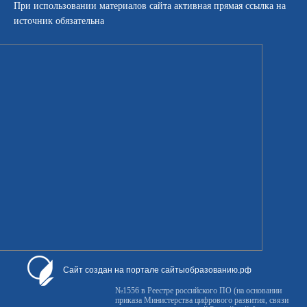
При использовании материалов сайта активная прямая ссылка на
источник обязательна
Сайт создан на портале сайтыобразованию.рф
№1556 в Реестре российского ПО (на основании
приказа Министерства цифрового развития, связи