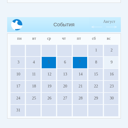
Август
События
пн
вт
ср
чт
пт
сб
вс
1
2
3
4
5
6
7
8
9
10
11
12
13
14
15
16
17
18
19
20
21
22
23
24
25
26
27
28
29
30
31