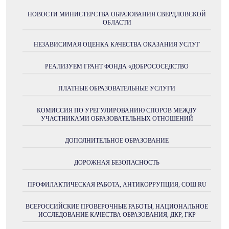
НОВОСТИ МИНИСТЕРСТВА ОБРАЗОВАНИЯ СВЕРДЛОВСКОЙ
ОБЛАСТИ
НЕЗАВИСИМАЯ ОЦЕНКА КАЧЕСТВА ОКАЗАНИЯ УСЛУГ
РЕАЛИЗУЕМ ГРАНТ ФОНДА «ДОБРОСОСЕДСТВО
ПЛАТНЫЕ ОБРАЗОВАТЕЛЬНЫЕ УСЛУГИ
КОМИССИЯ ПО УРЕГУЛИРОВАНИЮ СПОРОВ МЕЖДУ
УЧАСТНИКАМИ ОБРАЗОВАТЕЛЬНЫХ ОТНОШЕНИЙ
ДОПОЛНИТЕЛЬНОЕ ОБРАЗОВАНИЕ
ДОРОЖНАЯ БЕЗОПАСНОСТЬ
ПРОФИЛАКТИЧЕСКАЯ РАБОТА, АНТИКОРРУПЦИЯ, СОШ.RU
ВСЕРОССИЙСКИЕ ПРОВЕРОЧНЫЕ РАБОТЫ, НАЦИОНАЛЬНОЕ
ИССЛЕДОВАНИЕ КАЧЕСТВА ОБРАЗОВАНИЯ, ДКР, ГКР