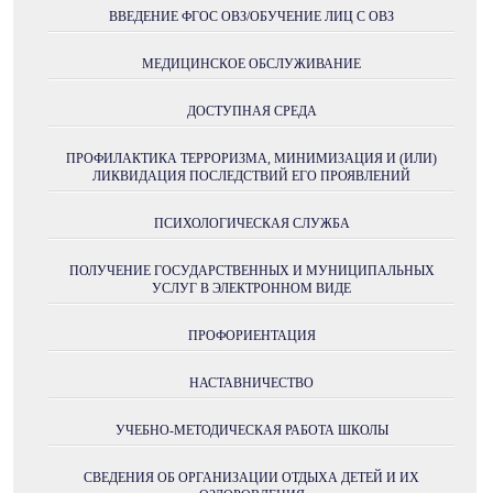
ВВЕДЕНИЕ ФГОС ОВЗ/ОБУЧЕНИЕ ЛИЦ С ОВЗ
МЕДИЦИНСКОЕ ОБСЛУЖИВАНИЕ
ДОСТУПНАЯ СРЕДА
ПРОФИЛАКТИКА ТЕРРОРИЗМА, МИНИМИЗАЦИЯ И (ИЛИ)
ЛИКВИДАЦИЯ ПОСЛЕДСТВИЙ ЕГО ПРОЯВЛЕНИЙ
ПСИХОЛОГИЧЕСКАЯ СЛУЖБА
ПОЛУЧЕНИE ГОСУДАРСТВЕННЫХ И МУНИЦИПАЛЬНЫХ
УСЛУГ В ЭЛЕКТРОННОМ ВИДЕ
ПРОФОРИЕНТАЦИЯ
НАСТАВНИЧЕСТВО
УЧЕБНО-МЕТОДИЧЕСКАЯ РАБОТА ШКОЛЫ
СВЕДЕНИЯ ОБ ОРГАНИЗАЦИИ ОТДЫХА ДЕТЕЙ И ИХ