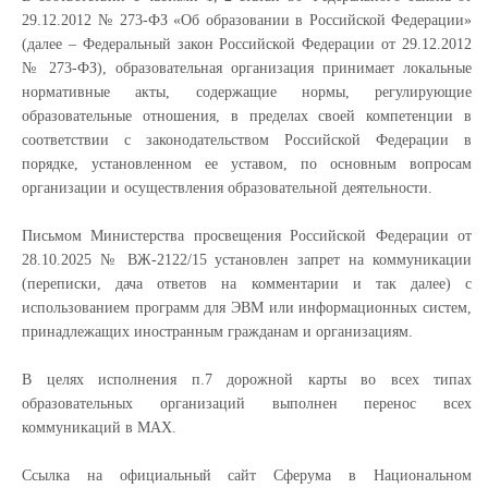
29.12.2012 № 273-ФЗ «Об образовании в Российской Федерации»
(далее – Федеральный закон Российской Федерации от 29.12.2012
№ 273-ФЗ), образовательная организация принимает локальные
нормативные акты, содержащие нормы, регулирующие
образовательные отношения, в пределах своей компетенции в
соответствии с законодательством Российской Федерации в
порядке, установленном ее уставом, по основным вопросам
организации и осуществления образовательной деятельности.
Письмом Министерства просвещения Российской Федерации от
28.10.2025 № ВЖ-2122/15 установлен запрет на коммуникации
(переписки, дача ответов на комментарии и так далее) с
использованием программ для ЭВМ или информационных систем,
принадлежащих иностранным гражданам и организациям.
В целях исполнения п.7 дорожной карты во всех типах
образовательных организаций выполнен перенос всех
коммуникаций в МАХ.
Ссылка на официальный сайт Сферума в Национальном