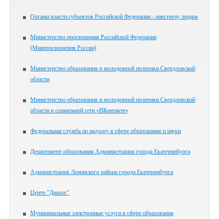
Органы власти субъектов Российской Федерации - навстречу людям
Министерство просвещения Российской Федерации
(Минпросвещения России)
Министерство образования и молодежной политики Свердловской
области
Министерство образования и молодежной политики Свердловской
области в социальной сети «ВКонтакте»
Федеральная служба по надзору в сфере образования и науки
Департамент образования Администрации города Екатеринбурга
Администрация Ленинского района города Екатеринбурга
Центр "Диалог"
Муниципальные электронные услуги в сфере образования