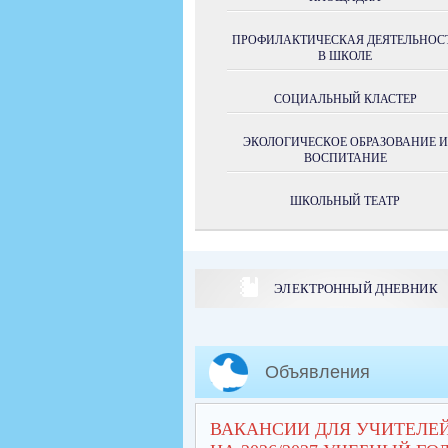
ПРОФИЛАКТИЧЕСКАЯ ДЕЯТЕЛЬНОС
В ШКОЛЕ
СОЦИАЛЬНЫЙ КЛАСТЕР
ЭКОЛОГИЧЕСКОЕ ОБРАЗОВАНИЕ И
ВОСПИТАНИЕ
ШКОЛЬНЫЙ ТЕАТР
ЭЛЕКТРОННЫЙ ДНЕВНИК
Объявления
ВАКАНСИИ ДЛЯ УЧИТЕЛЕ