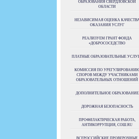
ОБРАЗОВАНИЯ СВЕРДЛОВСКОЙ
ОБЛАСТИ
НЕЗАВИСИМАЯ ОЦЕНКА КАЧЕСТВ
ОКАЗАНИЯ УСЛУГ
РЕАЛИЗУЕМ ГРАНТ ФОНДА
«ДОБРОСОСЕДСТВО
ПЛАТНЫЕ ОБРАЗОВАТЕЛЬНЫЕ УСЛУ
КОМИССИЯ ПО УРЕГУЛИРОВАНИ
СПОРОВ МЕЖДУ УЧАСТНИКАМИ
ОБРАЗОВАТЕЛЬНЫХ ОТНОШЕНИЙ
ДОПОЛНИТЕЛЬНОЕ ОБРАЗОВАНИЕ
ДОРОЖНАЯ БЕЗОПАСНОСТЬ
ПРОФИЛАКТИЧЕСКАЯ РАБОТА,
АНТИКОРРУПЦИЯ, СОШ.RU
ВСЕРОССИЙСКИЕ ПРОВЕРОЧНЫЕ