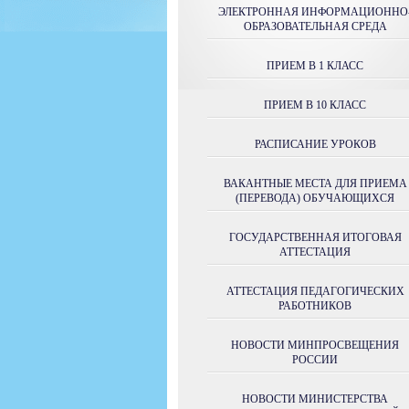
ЭЛЕКТРОННАЯ ИНФОРМАЦИОННО
ОБРАЗОВАТЕЛЬНАЯ СРЕДА
ПРИЕМ В 1 КЛАСС
ПРИЕМ В 10 КЛАСС
РАСПИСАНИЕ УРОКОВ
ВАКАНТНЫЕ МЕСТА ДЛЯ ПРИЕМА
(ПЕРЕВОДА) ОБУЧАЮЩИХСЯ
ГОСУДАРСТВЕННАЯ ИТОГОВАЯ
АТТЕСТАЦИЯ
АТТЕСТАЦИЯ ПЕДАГОГИЧЕСКИХ
РАБОТНИКОВ
НОВОСТИ МИНПРОСВЕЩЕНИЯ
РОССИИ
НОВОСТИ МИНИСТЕРСТВА