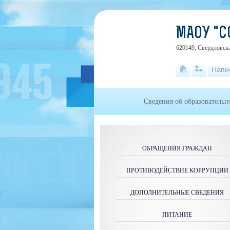
МАОУ "С
620149, Свердловска
Напи
Сведения об образовательн
ОБРАЩЕНИЯ ГРАЖДАН
ПРОТИВОДЕЙСТВИЕ КОРРУПЦИИ
ДОПОЛНИТЕЛЬНЫЕ СВЕДЕНИЯ
ПИТАНИЕ