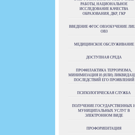
РАБОТЫ, НАЦИОНАЛЬНОЕ
ИССЛЕДОВАНИЕ КАЧЕСТВА
ОБРАЗОВАНИЯ, ДКР, ГКР
ВВЕДЕНИЕ ФГОС ОВЗ/ОБУЧЕНИЕ ЛИЦ
ОВЗ
МЕДИЦИНСКОЕ ОБСЛУЖИВАНИЕ
ДОСТУПНАЯ СРЕДА
ПРОФИЛАКТИКА ТЕРРОРИЗМА,
МИНИМИЗАЦИЯ И (ИЛИ) ЛИКВИДАЦ
ПОСЛЕДСТВИЙ ЕГО ПРОЯВЛЕНИЙ
ПСИХОЛОГИЧЕСКАЯ СЛУЖБА
ПОЛУЧЕНИE ГОСУДАРСТВЕННЫХ 
МУНИЦИПАЛЬНЫХ УСЛУГ В
ЭЛЕКТРОННОМ ВИДЕ
ПРОФОРИЕНТАЦИЯ