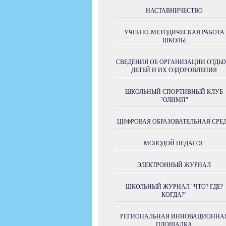
НАСТАВНИЧЕСТВО
УЧЕБНО-МЕТОДИЧЕСКАЯ РАБОТА
ШКОЛЫ
СВЕДЕНИЯ ОБ ОРГАНИЗАЦИИ ОТДЫ
ДЕТЕЙ И ИХ ОЗДОРОВЛЕНИЯ
ШКОЛЬНЫЙ СПОРТИВНЫЙ КЛУБ
"ОЛИМП"
ЦИФРОВАЯ ОБРАЗОВАТЕЛЬНАЯ СРЕ
МОЛОДОЙ ПЕДАГОГ
ЭЛЕКТРОННЫЙ ЖУРНАЛ
ШКОЛЬНЫЙ ЖУРНАЛ "ЧТО? ГДЕ?
КОГДА?"
РЕГИОНАЛЬНАЯ ИННОВАЦИОННА
ПЛОЩАДКА