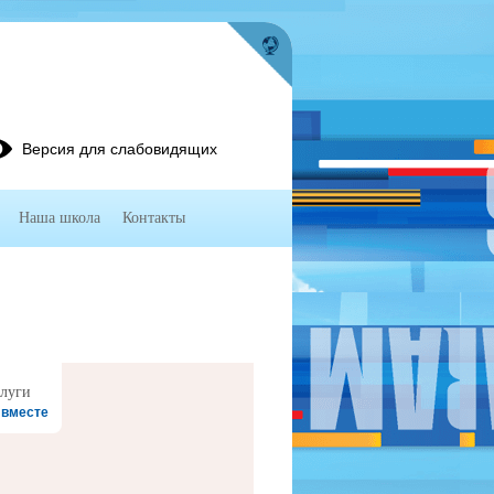
Версия для слабовидящих
Наша школа
Контакты
 вместе