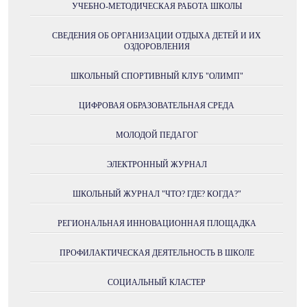
УЧЕБНО-МЕТОДИЧЕСКАЯ РАБОТА ШКОЛЫ
СВЕДЕНИЯ ОБ ОРГАНИЗАЦИИ ОТДЫХА ДЕТЕЙ И ИХ
ОЗДОРОВЛЕНИЯ
ШКОЛЬНЫЙ СПОРТИВНЫЙ КЛУБ "ОЛИМП"
ЦИФРОВАЯ ОБРАЗОВАТЕЛЬНАЯ СРЕДА
МОЛОДОЙ ПЕДАГОГ
ЭЛЕКТРОННЫЙ ЖУРНАЛ
ШКОЛЬНЫЙ ЖУРНАЛ "ЧТО? ГДЕ? КОГДА?"
РЕГИОНАЛЬНАЯ ИННОВАЦИОННАЯ ПЛОЩАДКА
ПРОФИЛАКТИЧЕСКАЯ ДЕЯТЕЛЬНОСТЬ В ШКОЛЕ
СОЦИАЛЬНЫЙ КЛАСТЕР