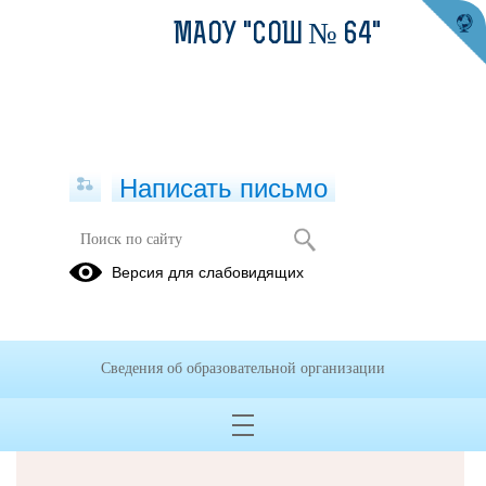
МАОУ "СОШ № 64"
Написать письмо
Версия для слабовидящих
Решаем вместе
Сведения об образовательной организации