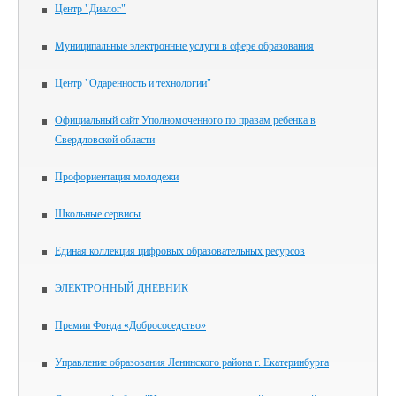
Центр "Диалог"
Муниципальные электронные услуги в сфере образования
Центр "Одаренность и технологии"
Официальный сайт Уполномоченного по правам ребенка в
Свердловской области
Профориентация молодежи
Школьные сервисы
Единая коллекция цифровых образовательных ресурсов
ЭЛЕКТРОННЫЙ ДНЕВНИК
Премии Фонда «Добрососедство»
Управление образования Ленинского района г. Екатеринбурга