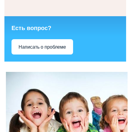
Есть вопрос?
Написать о проблеме