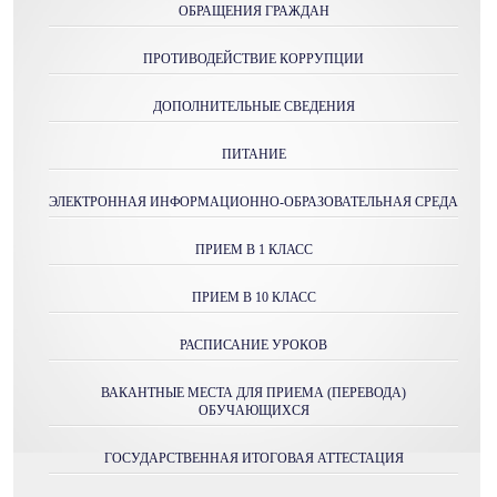
ОБРАЩЕНИЯ ГРАЖДАН
ПРОТИВОДЕЙСТВИЕ КОРРУПЦИИ
ДОПОЛНИТЕЛЬНЫЕ СВЕДЕНИЯ
ПИТАНИЕ
ЭЛЕКТРОННАЯ ИНФОРМАЦИОННО-ОБРАЗОВАТЕЛЬНАЯ СРЕДА
ПРИЕМ В 1 КЛАСС
ПРИЕМ В 10 КЛАСС
РАСПИСАНИЕ УРОКОВ
ВАКАНТНЫЕ МЕСТА ДЛЯ ПРИЕМА (ПЕРЕВОДА)
ОБУЧАЮЩИХСЯ
ГОСУДАРСТВЕННАЯ ИТОГОВАЯ АТТЕСТАЦИЯ