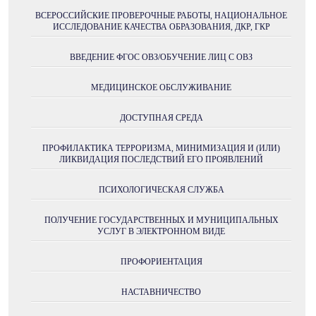
ВСЕРОССИЙСКИЕ ПРОВЕРОЧНЫЕ РАБОТЫ, НАЦИОНАЛЬНОЕ
ИССЛЕДОВАНИЕ КАЧЕСТВА ОБРАЗОВАНИЯ, ДКР, ГКР
ВВЕДЕНИЕ ФГОС ОВЗ/ОБУЧЕНИЕ ЛИЦ С ОВЗ
МЕДИЦИНСКОЕ ОБСЛУЖИВАНИЕ
ДОСТУПНАЯ СРЕДА
ПРОФИЛАКТИКА ТЕРРОРИЗМА, МИНИМИЗАЦИЯ И (ИЛИ)
ЛИКВИДАЦИЯ ПОСЛЕДСТВИЙ ЕГО ПРОЯВЛЕНИЙ
ПСИХОЛОГИЧЕСКАЯ СЛУЖБА
ПОЛУЧЕНИE ГОСУДАРСТВЕННЫХ И МУНИЦИПАЛЬНЫХ
УСЛУГ В ЭЛЕКТРОННОМ ВИДЕ
ПРОФОРИЕНТАЦИЯ
НАСТАВНИЧЕСТВО