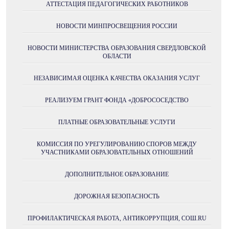
АТТЕСТАЦИЯ ПЕДАГОГИЧЕСКИХ РАБОТНИКОВ
НОВОСТИ МИНПРОСВЕЩЕНИЯ РОССИИ
НОВОСТИ МИНИСТЕРСТВА ОБРАЗОВАНИЯ СВЕРДЛОВСКОЙ
ОБЛАСТИ
НЕЗАВИСИМАЯ ОЦЕНКА КАЧЕСТВА ОКАЗАНИЯ УСЛУГ
РЕАЛИЗУЕМ ГРАНТ ФОНДА «ДОБРОСОСЕДСТВО
ПЛАТНЫЕ ОБРАЗОВАТЕЛЬНЫЕ УСЛУГИ
КОМИССИЯ ПО УРЕГУЛИРОВАНИЮ СПОРОВ МЕЖДУ
УЧАСТНИКАМИ ОБРАЗОВАТЕЛЬНЫХ ОТНОШЕНИЙ
ДОПОЛНИТЕЛЬНОЕ ОБРАЗОВАНИЕ
ДОРОЖНАЯ БЕЗОПАСНОСТЬ
ПРОФИЛАКТИЧЕСКАЯ РАБОТА, АНТИКОРРУПЦИЯ, СОШ.RU