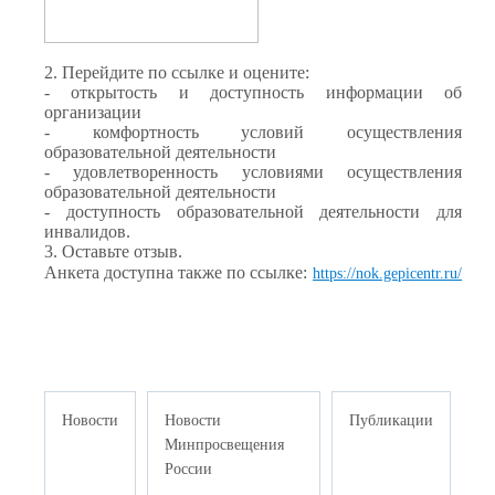
2. Перейдите по ссылке и оцените:
- открытость и доступность информации об
организации
- комфортность условий осуществления
образовательной деятельности
- удовлетворенность условиями осуществления
образовательной деятельности
- доступность образовательной деятельности для
инвалидов.
3. Оставьте отзыв.
Анкета доступна также по ссылке:
https://nok.gepicentr.ru/
Новости
Новости
Публикации
Минпросвещения
России