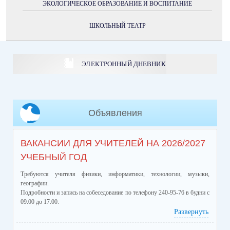
ЭКОЛОГИЧЕСКОЕ ОБРАЗОВАНИЕ И ВОСПИТАНИЕ
ШКОЛЬНЫЙ ТЕАТР
ЭЛЕКТРОННЫЙ ДНЕВНИК
Объявления
ВАКАНСИИ ДЛЯ УЧИТЕЛЕЙ НА 2026/2027
УЧЕБНЫЙ ГОД
Требуются учителя физики, информатики, технологии, музыки,
географии.
Подробности и запись на собеседование по телефону 240-95-76 в будни с
09.00 до 17.00.
Развернуть