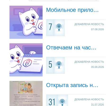
Мобильное приложение «Госуслуги Моя школа»
ДОБАВЛЕНА НОВОСТЬ
7
07.08.2026
Отвечаем на часто задаваемые вопросы по приложению Моя школа
ДОБАВЛЕНА НОВОСТЬ
5
05.08.2026
Открыта запись на дополнительные образовательные программы!
ДОБАВЛЕНА НОВОСТЬ
31
31.07.2026