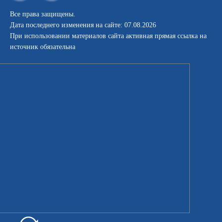
Все права защищены.
Дата последнего изменения на сайте: 07.08.2026
При использовании материалов сайта активная прямая ссылка на
источник обязательна