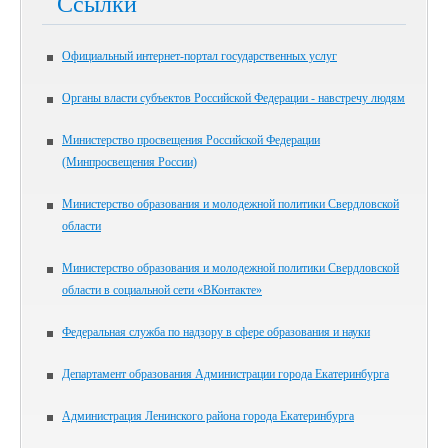
Ссылки
Официальный интернет-портал государственных услуг
Органы власти субъектов Российской Федерации - навстречу людям
Министерство просвещения Российской Федерации
(Минпросвещения России)
Министерство образования и молодежной политики Свердловской
области
Министерство образования и молодежной политики Свердловской
области в социальной сети «ВКонтакте»
Федеральная служба по надзору в сфере образования и науки
Департамент образования Администрации города Екатеринбурга
Администрация Ленинского района города Екатеринбурга