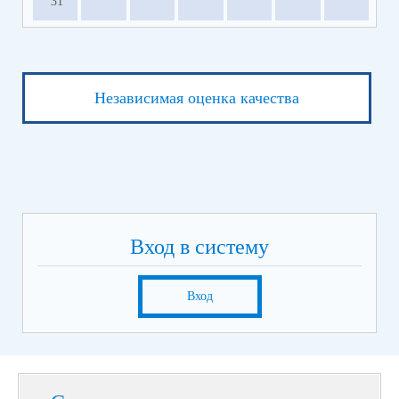
31
Независимая оценка качества
Вход в систему
Вход