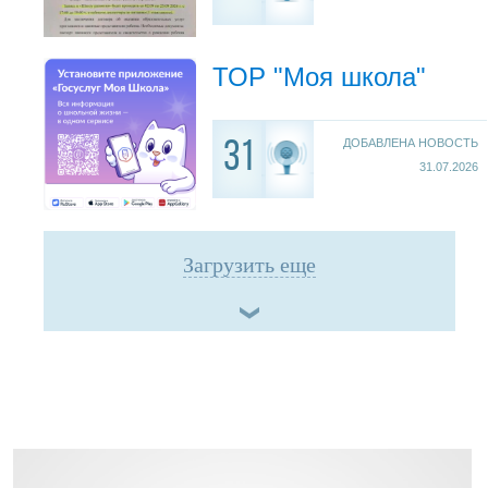
ТОР "Моя школа"
ДОБАВЛЕНА НОВОСТЬ
31
31.07.2026
Загрузить еще