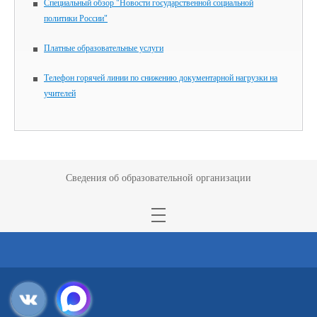
Специальный обзор "Новости государственной социальной
политики России"
Платные образовательные услуги
Телефон горячей линии по снижению документарной нагрузки на
учителей
Сведения об образовательной организации