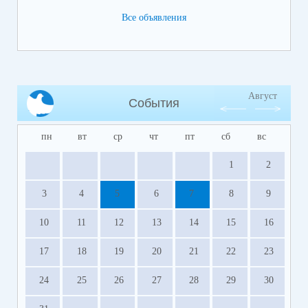
Все объявления
Август
События
пн
вт
ср
чт
пт
сб
вс
1
2
3
4
5
6
7
8
9
10
11
12
13
14
15
16
17
18
19
20
21
22
23
24
25
26
27
28
29
30