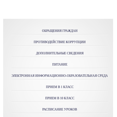
ОБРАЩЕНИЯ ГРАЖДАН
ПРОТИВОДЕЙСТВИЕ КОРРУПЦИИ
ДОПОЛНИТЕЛЬНЫЕ СВЕДЕНИЯ
ПИТАНИЕ
ЭЛЕКТРОННАЯ ИНФОРМАЦИОННО-ОБРАЗОВАТЕЛЬНАЯ СРЕДА
ПРИЕМ В 1 КЛАСС
ПРИЕМ В 10 КЛАСС
РАСПИСАНИЕ УРОКОВ