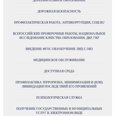
ДОПОЛНИТЕЛЬНОЕ ОБРАЗОВАНИЕ
ДОРОЖНАЯ БЕЗОПАСНОСТЬ
ПРОФИЛАКТИЧЕСКАЯ РАБОТА, АНТИКОРРУПЦИЯ, СОШ.RU
ВСЕРОССИЙСКИЕ ПРОВЕРОЧНЫЕ РАБОТЫ, НАЦИОНАЛЬНОЕ
ИССЛЕДОВАНИЕ КАЧЕСТВА ОБРАЗОВАНИЯ, ДКР, ГКР
ВВЕДЕНИЕ ФГОС ОВЗ/ОБУЧЕНИЕ ЛИЦ С ОВЗ
МЕДИЦИНСКОЕ ОБСЛУЖИВАНИЕ
ДОСТУПНАЯ СРЕДА
ПРОФИЛАКТИКА ТЕРРОРИЗМА, МИНИМИЗАЦИЯ И (ИЛИ)
ЛИКВИДАЦИЯ ПОСЛЕДСТВИЙ ЕГО ПРОЯВЛЕНИЙ
ПСИХОЛОГИЧЕСКАЯ СЛУЖБА
ПОЛУЧЕНИE ГОСУДАРСТВЕННЫХ И МУНИЦИПАЛЬНЫХ
УСЛУГ В ЭЛЕКТРОННОМ ВИДЕ