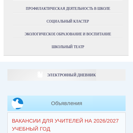
ПРОФИЛАКТИЧЕСКАЯ ДЕЯТЕЛЬНОСТЬ В ШКОЛЕ
СОЦИАЛЬНЫЙ КЛАСТЕР
ЭКОЛОГИЧЕСКОЕ ОБРАЗОВАНИЕ И ВОСПИТАНИЕ
ШКОЛЬНЫЙ ТЕАТР
ЭЛЕКТРОННЫЙ ДНЕВНИК
Объявления
ВАКАНСИИ ДЛЯ УЧИТЕЛЕЙ НА 2026/2027
УЧЕБНЫЙ ГОД