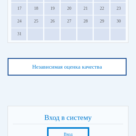
17
18
19
20
21
22
23
24
25
26
27
28
29
30
31
Независимая оценка качества
Вход в систему
Вход