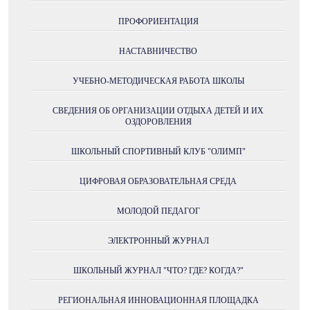
ПРОФОРИЕНТАЦИЯ
НАСТАВНИЧЕСТВО
УЧЕБНО-МЕТОДИЧЕСКАЯ РАБОТА ШКОЛЫ
СВЕДЕНИЯ ОБ ОРГАНИЗАЦИИ ОТДЫХА ДЕТЕЙ И ИХ
ОЗДОРОВЛЕНИЯ
ШКОЛЬНЫЙ СПОРТИВНЫЙ КЛУБ "ОЛИМП"
ЦИФРОВАЯ ОБРАЗОВАТЕЛЬНАЯ СРЕДА
МОЛОДОЙ ПЕДАГОГ
ЭЛЕКТРОННЫЙ ЖУРНАЛ
ШКОЛЬНЫЙ ЖУРНАЛ "ЧТО? ГДЕ? КОГДА?"
РЕГИОНАЛЬНАЯ ИННОВАЦИОННАЯ ПЛОЩАДКА