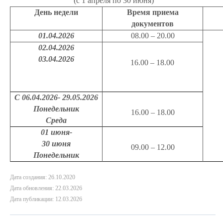
(с 1 апреля по 30 июня)
День недели
Время приема
документов
01.04.2026
08.00 – 20.00
02.04.2026
03.04.2026
16.00 – 18.00
С 06.04.2026- 29.05.2026
Понедельник
16.00 – 18.00
Среда
01 июня-
30 июня
09.00 – 12.00
Понедельник
Дата создания: 26.10.2020
Дата обновления: 22.03.2026
Дата публикации: 12.03.2026