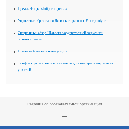
Премии Фонда «Добрососедство»
Управление образования Ленинского района г. Екатеринбурга
Специальный обзор "Новости государственной социальной
политики России"
Платные образовательные услуги
Телефон горячей линии по снижению документарной нагрузки на
учителей
Сведения об образовательной организации