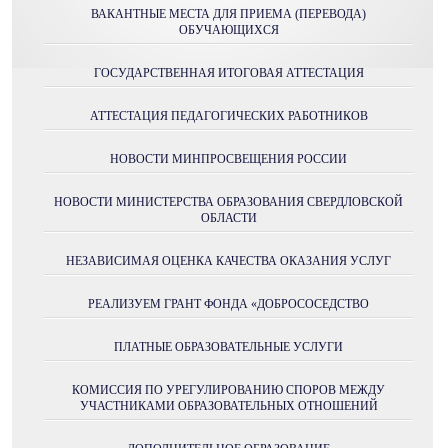
ВАКАНТНЫЕ МЕСТА ДЛЯ ПРИЕМА (ПЕРЕВОДА)
ОБУЧАЮЩИХСЯ
ГОСУДАРСТВЕННАЯ ИТОГОВАЯ АТТЕСТАЦИЯ
АТТЕСТАЦИЯ ПЕДАГОГИЧЕСКИХ РАБОТНИКОВ
НОВОСТИ МИНПРОСВЕЩЕНИЯ РОССИИ
НОВОСТИ МИНИСТЕРСТВА ОБРАЗОВАНИЯ СВЕРДЛОВСКОЙ
ОБЛАСТИ
НЕЗАВИСИМАЯ ОЦЕНКА КАЧЕСТВА ОКАЗАНИЯ УСЛУГ
РЕАЛИЗУЕМ ГРАНТ ФОНДА «ДОБРОСОСЕДСТВО
ПЛАТНЫЕ ОБРАЗОВАТЕЛЬНЫЕ УСЛУГИ
КОМИССИЯ ПО УРЕГУЛИРОВАНИЮ СПОРОВ МЕЖДУ
УЧАСТНИКАМИ ОБРАЗОВАТЕЛЬНЫХ ОТНОШЕНИЙ