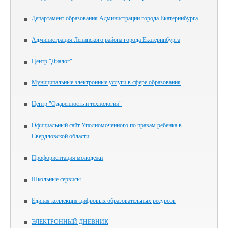
Департамент образования Администрации города Екатеринбурга
Администрация Ленинского района города Екатеринбурга
Центр "Диалог"
Муниципальные электронные услуги в сфере образования
Центр "Одаренность и технологии"
Официальный сайт Уполномоченного по правам ребенка в
Свердловской области
Профориентация молодежи
Школьные сервисы
Единая коллекция цифровых образовательных ресурсов
ЭЛЕКТРОННЫЙ ДНЕВНИК