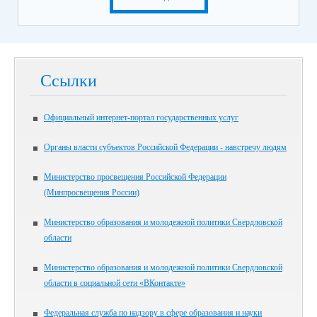
Ссылки
Официальный интернет-портал государственных услуг
Органы власти субъектов Российской Федерации - навстречу людям
Министерство просвещения Российской Федерации
(Минпросвещения России)
Министерство образования и молодежной политики Свердловской
области
Министерство образования и молодежной политики Свердловской
области в социальной сети «ВКонтакте»
Федеральная служба по надзору в сфере образования и науки