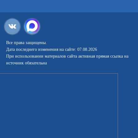
Все права защищены.
Дата последнего изменения на сайте: 07.08.2026
При использовании материалов сайта активная прямая ссылка на
источник обязательна