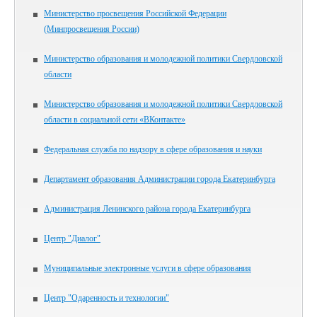
Министерство просвещения Российской Федерации
(Минпросвещения России)
Министерство образования и молодежной политики Свердловской
области
Министерство образования и молодежной политики Свердловской
области в социальной сети «ВКонтакте»
Федеральная служба по надзору в сфере образования и науки
Департамент образования Администрации города Екатеринбурга
Администрация Ленинского района города Екатеринбурга
Центр "Диалог"
Муниципальные электронные услуги в сфере образования
Центр "Одаренность и технологии"