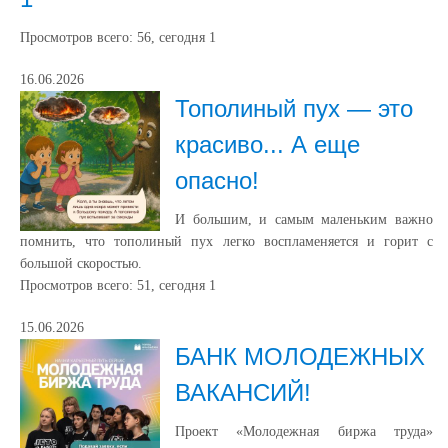
Просмотров всего:
56
, сегодня
1
16.06.2026
Тополиный пух — это
красиво... А еще
опасно!
И большим, и самым маленьким важно
помнить, что тополиный пух легко воспламеняется и горит с
большой скоростью.
Просмотров всего:
51
, сегодня
1
15.06.2026
БАНК МОЛОДЕЖНЫХ
ВАКАНСИЙ!
Проект «Молодежная биржа труда»