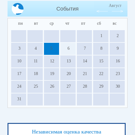
Август
События
пн
вт
ср
чт
пт
сб
вс
1
2
3
4
5
6
7
8
9
10
11
12
13
14
15
16
17
18
19
20
21
22
23
24
25
26
27
28
29
30
31
Независимая оценка качества