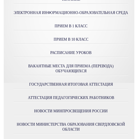
ЭЛЕКТРОННАЯ ИНФОРМАЦИОННО-ОБРАЗОВАТЕЛЬНАЯ СРЕДА
ПРИЕМ В 1 КЛАСС
ПРИЕМ В 10 КЛАСС
РАСПИСАНИЕ УРОКОВ
ВАКАНТНЫЕ МЕСТА ДЛЯ ПРИЕМА (ПЕРЕВОДА)
ОБУЧАЮЩИХСЯ
ГОСУДАРСТВЕННАЯ ИТОГОВАЯ АТТЕСТАЦИЯ
АТТЕСТАЦИЯ ПЕДАГОГИЧЕСКИХ РАБОТНИКОВ
НОВОСТИ МИНПРОСВЕЩЕНИЯ РОССИИ
НОВОСТИ МИНИСТЕРСТВА ОБРАЗОВАНИЯ СВЕРДЛОВСКОЙ
ОБЛАСТИ