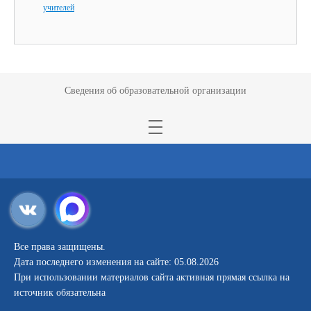
учителей
Сведения об образовательной организации
Все права защищены.
Дата последнего изменения на сайте: 05.08.2026
При использовании материалов сайта активная прямая ссылка на
источник обязательна