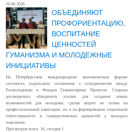
10.06.2026
ОБЪЕДИНЯЮТ
ПРОФОРИЕНТАЦИЮ,
ВОСПИТАНИЕ
ЦЕННОСТЕЙ
ГУМАНИЗМА И МОЛОДЕЖНЫЕ
ИНИЦИАТИВЫ
На Петербургском международном экономическом форуме
состоялось подписание соглашения о сотрудничестве между
Росмолодежью и Фондом Гуманитарных Проектов. Стороны
договорились объединить усилия для создания новых
возможностей для молодежи, сделав акцент не только на
профессиональной навигации, но и на формировании социальной
ответственности и гуманистических ценностей у молодого
поколения.
Просмотров всего:
16
, сегодня
1