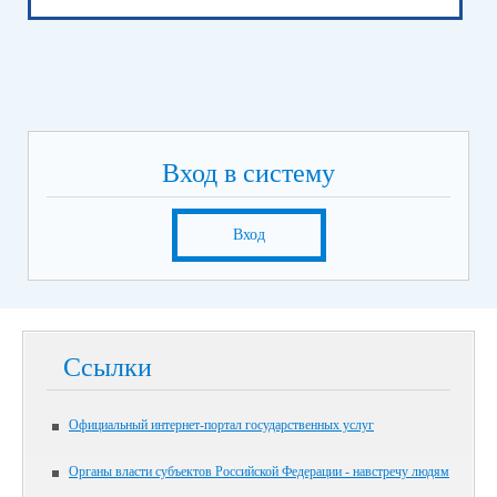
Вход в систему
Вход
Ссылки
Официальный интернет-портал государственных услуг
Органы власти субъектов Российской Федерации - навстречу людям