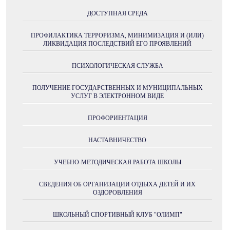
ДОСТУПНАЯ СРЕДА
ПРОФИЛАКТИКА ТЕРРОРИЗМА, МИНИМИЗАЦИЯ И (ИЛИ)
ЛИКВИДАЦИЯ ПОСЛЕДСТВИЙ ЕГО ПРОЯВЛЕНИЙ
ПСИХОЛОГИЧЕСКАЯ СЛУЖБА
ПОЛУЧЕНИE ГОСУДАРСТВЕННЫХ И МУНИЦИПАЛЬНЫХ
УСЛУГ В ЭЛЕКТРОННОМ ВИДЕ
ПРОФОРИЕНТАЦИЯ
НАСТАВНИЧЕСТВО
УЧЕБНО-МЕТОДИЧЕСКАЯ РАБОТА ШКОЛЫ
СВЕДЕНИЯ ОБ ОРГАНИЗАЦИИ ОТДЫХА ДЕТЕЙ И ИХ
ОЗДОРОВЛЕНИЯ
ШКОЛЬНЫЙ СПОРТИВНЫЙ КЛУБ "ОЛИМП"