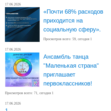
17.06.2026
«Почти 68% расходов
приходится на
социальную сферу».
Просмотров всего:
59
, сегодня
1
17.06.2026
Ансамбль танца
"Маленькая страна"
приглашает
первоклассников!
Просмотров всего:
71
, сегодня
1
17.06.2026
1