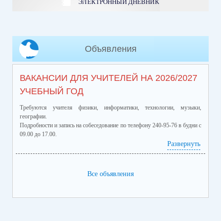
ЭЛЕКТРОННЫЙ ДНЕВНИК
Объявления
ВАКАНСИИ ДЛЯ УЧИТЕЛЕЙ НА 2026/2027
УЧЕБНЫЙ ГОД
Требуются учителя физики, информатики, технологии, музыки,
географии.
Подробности и запись на собеседование по телефону 240-95-76 в будни с
09.00 до 17.00.
Развернуть
Все объявления