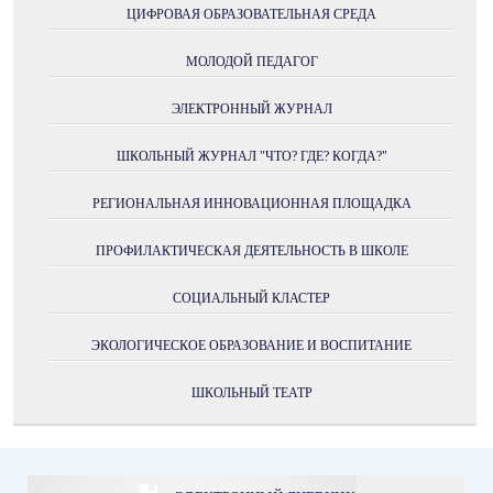
ЦИФРОВАЯ ОБРАЗОВАТЕЛЬНАЯ СРЕДА
МОЛОДОЙ ПЕДАГОГ
ЭЛЕКТРОННЫЙ ЖУРНАЛ
ШКОЛЬНЫЙ ЖУРНАЛ "ЧТО? ГДЕ? КОГДА?"
РЕГИОНАЛЬНАЯ ИННОВАЦИОННАЯ ПЛОЩАДКА
ПРОФИЛАКТИЧЕСКАЯ ДЕЯТЕЛЬНОСТЬ В ШКОЛЕ
СОЦИАЛЬНЫЙ КЛАСТЕР
ЭКОЛОГИЧЕСКОЕ ОБРАЗОВАНИЕ И ВОСПИТАНИЕ
ШКОЛЬНЫЙ ТЕАТР