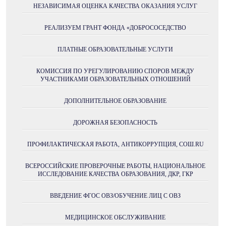
НЕЗАВИСИМАЯ ОЦЕНКА КАЧЕСТВА ОКАЗАНИЯ УСЛУГ
РЕАЛИЗУЕМ ГРАНТ ФОНДА «ДОБРОСОСЕДСТВО
ПЛАТНЫЕ ОБРАЗОВАТЕЛЬНЫЕ УСЛУГИ
КОМИССИЯ ПО УРЕГУЛИРОВАНИЮ СПОРОВ МЕЖДУ
УЧАСТНИКАМИ ОБРАЗОВАТЕЛЬНЫХ ОТНОШЕНИЙ
ДОПОЛНИТЕЛЬНОЕ ОБРАЗОВАНИЕ
ДОРОЖНАЯ БЕЗОПАСНОСТЬ
ПРОФИЛАКТИЧЕСКАЯ РАБОТА, АНТИКОРРУПЦИЯ, СОШ.RU
ВСЕРОССИЙСКИЕ ПРОВЕРОЧНЫЕ РАБОТЫ, НАЦИОНАЛЬНОЕ
ИССЛЕДОВАНИЕ КАЧЕСТВА ОБРАЗОВАНИЯ, ДКР, ГКР
ВВЕДЕНИЕ ФГОС ОВЗ/ОБУЧЕНИЕ ЛИЦ С ОВЗ
МЕДИЦИНСКОЕ ОБСЛУЖИВАНИЕ