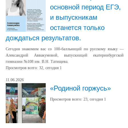
основной период ЕГЭ,
и выпускникам
останется только
дождаться результатов.
Сегодня знакомим вас со 100-балльницей по русскому языку —
Александрой Аввакумовой, выпускницей екатеринбургской
гимназии №108 им. В.Н. Татищева.
Просмотров всего:
32
, сегодня
1
11.06.2026
«Родиной горжусь»
Просмотров всего:
23
, сегодня
1