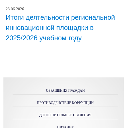
23.06.2026
Итоги деятельности региональной
инновационной площадки в
2025/2026 учебном году
ОБРАЩЕНИЯ ГРАЖДАН
ПРОТИВОДЕЙСТВИЕ КОРРУПЦИИ
ДОПОЛНИТЕЛЬНЫЕ СВЕДЕНИЯ
ПИТАНИЕ