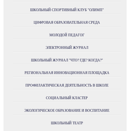
ШКОЛЬНЫЙ СПОРТИВНЫЙ КЛУБ "ОЛИМП"
ЦИФРОВАЯ ОБРАЗОВАТЕЛЬНАЯ СРЕДА
МОЛОДОЙ ПЕДАГОГ
ЭЛЕКТРОННЫЙ ЖУРНАЛ
ШКОЛЬНЫЙ ЖУРНАЛ "ЧТО? ГДЕ? КОГДА?"
РЕГИОНАЛЬНАЯ ИННОВАЦИОННАЯ ПЛОЩАДКА
ПРОФИЛАКТИЧЕСКАЯ ДЕЯТЕЛЬНОСТЬ В ШКОЛЕ
СОЦИАЛЬНЫЙ КЛАСТЕР
ЭКОЛОГИЧЕСКОЕ ОБРАЗОВАНИЕ И ВОСПИТАНИЕ
ШКОЛЬНЫЙ ТЕАТР