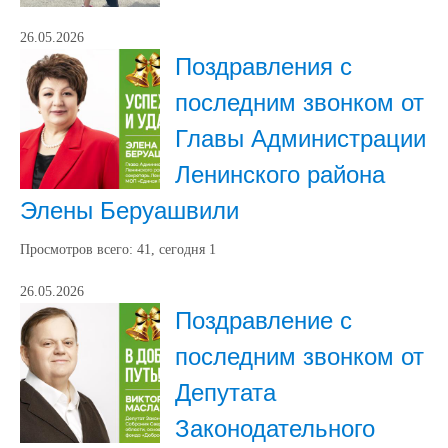
26.05.2026
Поздравления с
последним звонком от
Главы Администрации
Ленинского района
Элены Беруашвили
Просмотров всего:
41
, сегодня
1
26.05.2026
Поздравление с
последним звонком от
Депутата
Законодательного