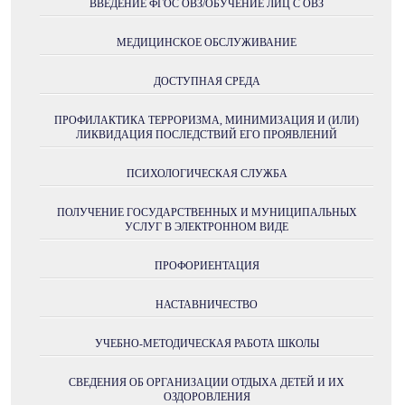
ВВЕДЕНИЕ ФГОС ОВЗ/ОБУЧЕНИЕ ЛИЦ С ОВЗ
МЕДИЦИНСКОЕ ОБСЛУЖИВАНИЕ
ДОСТУПНАЯ СРЕДА
ПРОФИЛАКТИКА ТЕРРОРИЗМА, МИНИМИЗАЦИЯ И (ИЛИ)
ЛИКВИДАЦИЯ ПОСЛЕДСТВИЙ ЕГО ПРОЯВЛЕНИЙ
ПСИХОЛОГИЧЕСКАЯ СЛУЖБА
ПОЛУЧЕНИE ГОСУДАРСТВЕННЫХ И МУНИЦИПАЛЬНЫХ
УСЛУГ В ЭЛЕКТРОННОМ ВИДЕ
ПРОФОРИЕНТАЦИЯ
НАСТАВНИЧЕСТВО
УЧЕБНО-МЕТОДИЧЕСКАЯ РАБОТА ШКОЛЫ
СВЕДЕНИЯ ОБ ОРГАНИЗАЦИИ ОТДЫХА ДЕТЕЙ И ИХ
ОЗДОРОВЛЕНИЯ