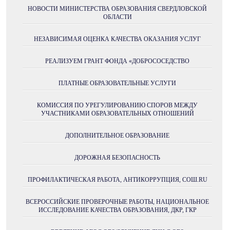
НОВОСТИ МИНИСТЕРСТВА ОБРАЗОВАНИЯ СВЕРДЛОВСКОЙ
ОБЛАСТИ
НЕЗАВИСИМАЯ ОЦЕНКА КАЧЕСТВА ОКАЗАНИЯ УСЛУГ
РЕАЛИЗУЕМ ГРАНТ ФОНДА «ДОБРОСОСЕДСТВО
ПЛАТНЫЕ ОБРАЗОВАТЕЛЬНЫЕ УСЛУГИ
КОМИССИЯ ПО УРЕГУЛИРОВАНИЮ СПОРОВ МЕЖДУ
УЧАСТНИКАМИ ОБРАЗОВАТЕЛЬНЫХ ОТНОШЕНИЙ
ДОПОЛНИТЕЛЬНОЕ ОБРАЗОВАНИЕ
ДОРОЖНАЯ БЕЗОПАСНОСТЬ
ПРОФИЛАКТИЧЕСКАЯ РАБОТА, АНТИКОРРУПЦИЯ, СОШ.RU
ВСЕРОССИЙСКИЕ ПРОВЕРОЧНЫЕ РАБОТЫ, НАЦИОНАЛЬНОЕ
ИССЛЕДОВАНИЕ КАЧЕСТВА ОБРАЗОВАНИЯ, ДКР, ГКР