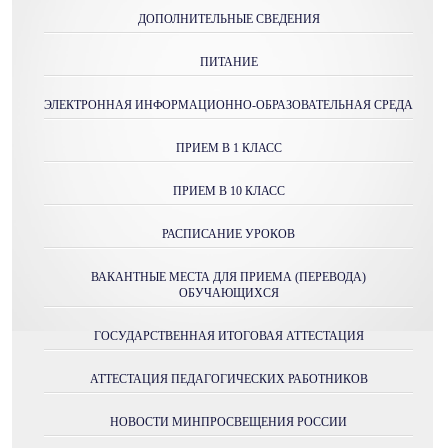
ДОПОЛНИТЕЛЬНЫЕ СВЕДЕНИЯ
ПИТАНИЕ
ЭЛЕКТРОННАЯ ИНФОРМАЦИОННО-ОБРАЗОВАТЕЛЬНАЯ СРЕДА
ПРИЕМ В 1 КЛАСС
ПРИЕМ В 10 КЛАСС
РАСПИСАНИЕ УРОКОВ
ВАКАНТНЫЕ МЕСТА ДЛЯ ПРИЕМА (ПЕРЕВОДА)
ОБУЧАЮЩИХСЯ
ГОСУДАРСТВЕННАЯ ИТОГОВАЯ АТТЕСТАЦИЯ
АТТЕСТАЦИЯ ПЕДАГОГИЧЕСКИХ РАБОТНИКОВ
НОВОСТИ МИНПРОСВЕЩЕНИЯ РОССИИ