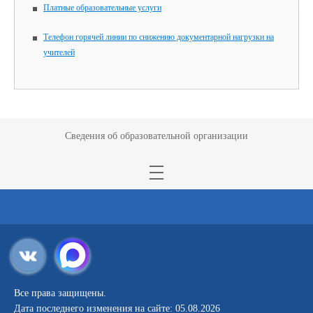
Платные образовательные услуги
Телефон горячей линии по снижению документарной нагрузки на
учителей
Сведения об образовательной организации
Все права защищены.
Дата последнего изменения на сайте: 05.08.2026