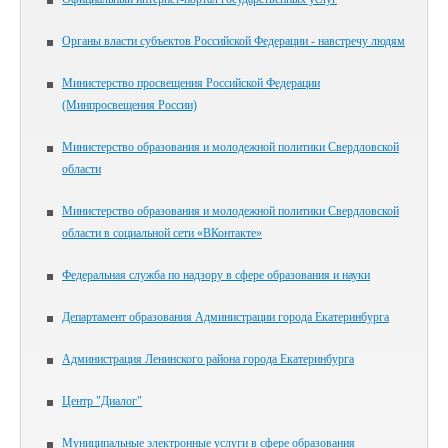
Органы власти субъектов Российской Федерации - навстречу людям
Министерство просвещения Российской Федерации
(Минпросвещения России)
Министерство образования и молодежной политики Свердловской
области
Министерство образования и молодежной политики Свердловской
области в социальной сети «ВКонтакте»
Федеральная служба по надзору в сфере образования и науки
Департамент образования Администрации города Екатеринбурга
Администрация Ленинского района города Екатеринбурга
Центр "Диалог"
Муниципальные электронные услуги в сфере образования