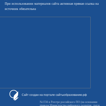
При использовании материалов сайта активная прямая ссылка на
источник обязательна
Сайт создан на портале сайтыобразованию.рф
№1556 в Реестре российского ПО (на основании
приказа Министерства цифрового развития, связи