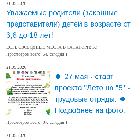
21.05.2026
Уважаемые родители (законные
представители) детей в возрасте от
6,6 до 18 лет!
ЕСТЬ СВОБОДНЫЕ МЕСТА В САНАТОРИЯХ!
Просмотров всего:
64
, сегодня
1
21.05.2026
🍀 27 мая - старт
проекта "Лето на "5" -
трудовые отряды. 🍀
Подробнее-на фото.
Просмотров всего:
37
, сегодня
1
21.05.2026