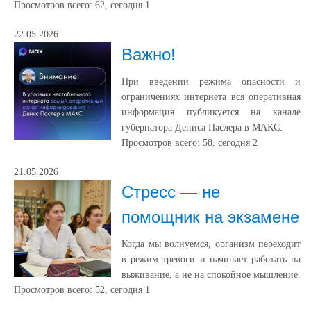
Просмотров всего:
62
, сегодня
1
22.05.2026
Важно!
При введении режима опасности и
ограничениях интернета вся оперативная
информация публикуется на канале
губернатора Дениса Паслера в МАКС.
Просмотров всего:
58
, сегодня
2
21.05.2026
Стресс — не
помощник на экзамене
Когда мы волнуемся, организм переходит
в режим тревоги и начинает работать на
выживание, а не на спокойное мышление.
Просмотров всего:
52
, сегодня
1