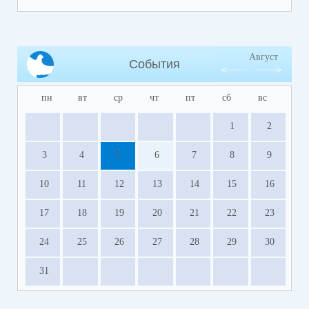
Август
События
пн
вт
ср
чт
пт
сб
вс
1
2
3
4
5
6
7
8
9
10
11
12
13
14
15
16
17
18
19
20
21
22
23
24
25
26
27
28
29
30
31