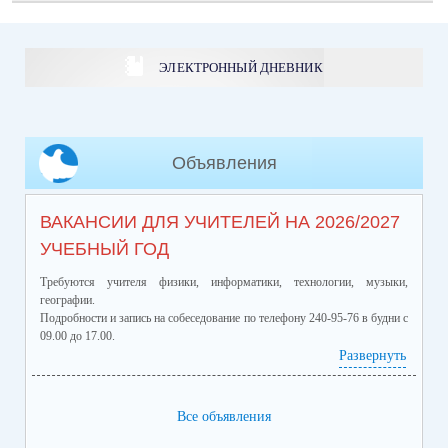
ЭЛЕКТРОННЫЙ ДНЕВНИК
Объявления
ВАКАНСИИ ДЛЯ УЧИТЕЛЕЙ НА 2026/2027
УЧЕБНЫЙ ГОД
Требуются учителя физики, информатики, технологии, музыки,
географии.
Подробности и запись на собеседование по телефону 240-95-76 в будни с
09.00 до 17.00.
Развернуть
Все объявления