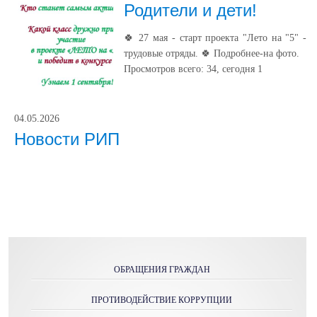
Родители и дети!
🍀 27 мая - старт проекта "Лето на "5" -
трудовые отряды. 🍀 Подробнее-на фото.
Просмотров всего:
34
, сегодня
1
04.05.2026
Новости РИП
ОБРАЩЕНИЯ ГРАЖДАН
ПРОТИВОДЕЙСТВИЕ КОРРУПЦИИ