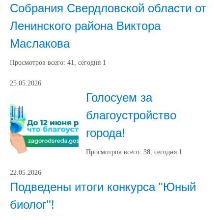
Собрания Свердловской области от
Ленинского района Виктора
Маслакова
Просмотров всего:
41
, сегодня
1
25.05.2026
Голосуем за
благоустройство
города!
Просмотров всего:
38
, сегодня
1
22.05.2026
Подведены итоги конкурса "Юный
биолог"!