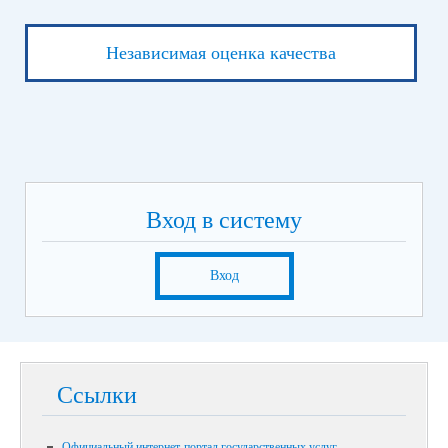
Независимая оценка качества
Вход в систему
Вход
Ссылки
Официальный интернет-портал государственных услуг